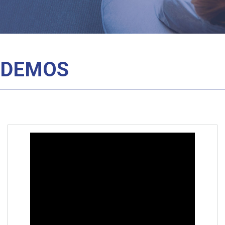
DEMOS