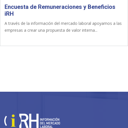
Encuesta de Remuneraciones y Beneficios
iRH
A través de la información del mercado laboral apoyamos a las
empresas a crear una propuesta de valor interna...