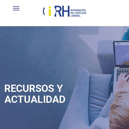
RECURSOS Y
ACTUALIDAD