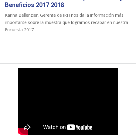
Beneficios 2017 2018
Karina Bellenzier, Gerente de iRH nos da la información más
importante sobre la muestra que logramos recabar en nuestra
Encuesta 2017