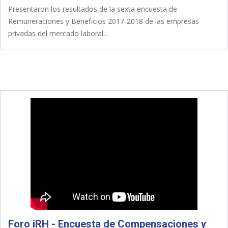
Presentaron los resultados de la sexta encuesta de
Remuneraciones y Beneficios 2017-2018 de las empresas
privadas del mercado laboral...
Foro iRH - Encuesta de Compensaciones y