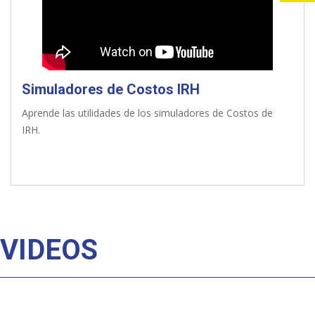
Simuladores de Costos IRH
Aprende las utilidades de los simuladores de Costos de
IRH.
VIDEOS