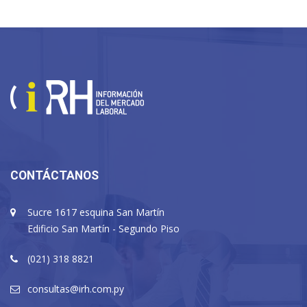
CONTÁCTANOS
Sucre 1617 esquina San Martín
Edificio San Martín - Segundo Piso
(021) 318 8821
consultas@irh.com.py