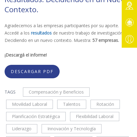
Contexto.
Agradecemos a las empresas participantes por su aporte.
Accedé a los
resultados
de nuestro trabajo de investigación
Decidiendo en un nuevo contexto. Muestra:
57 empresas.
¡Descargá el informe!
DESCARGAR PDF
TAGS
Compensación y Beneficios
Movilidad Laboral
Talentos
Rotación
Planificación Estratégica
Flexibilidad Laboral
Liderazgo
Innovación y Tecnología