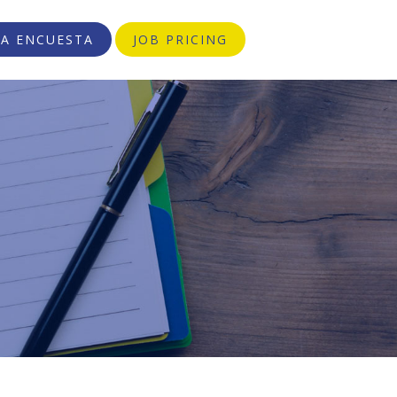
 A ENCUESTA
JOB PRICING