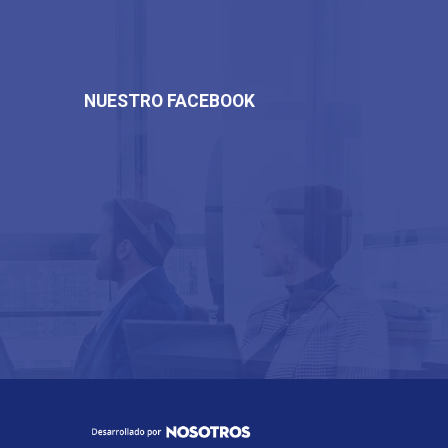
NUESTRO FACEBOOK