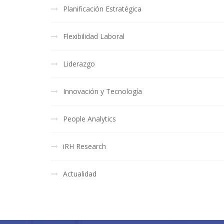
Planificación Estratégica
Flexibilidad Laboral
Liderazgo
Innovación y Tecnología
People Analytics
iRH Research
Actualidad