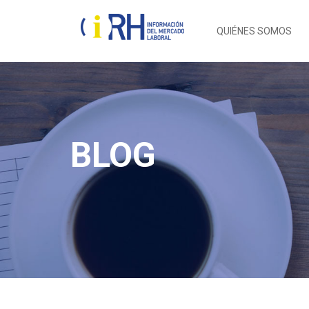
QUIÉNES SOMOS
BLOG