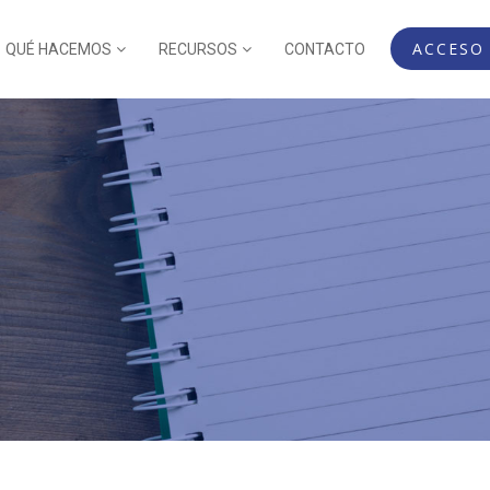
ACCESO
QUÉ HACEMOS
RECURSOS
CONTACTO